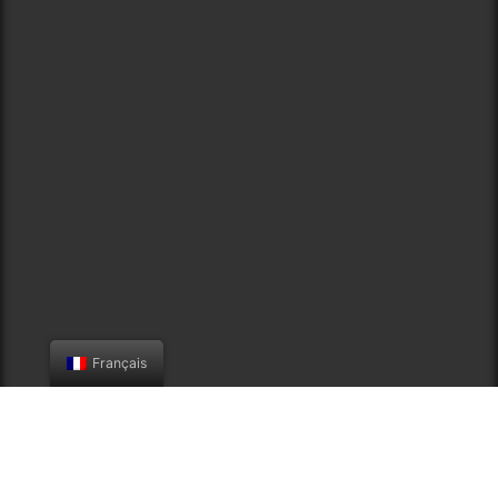
Français