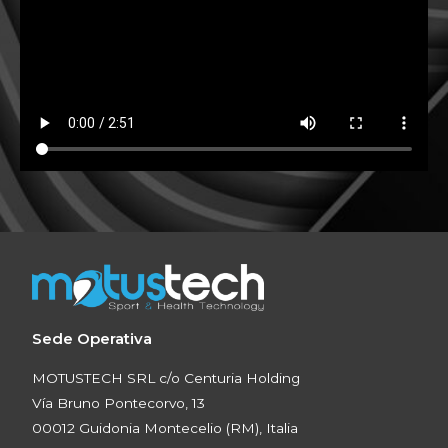
Sede Operativa
MOTUSTECH SRL c/o Centuria Holding
Vía Bruno Pontecorvo, 13
00012 Guidonia Montecelio (RM), Italia